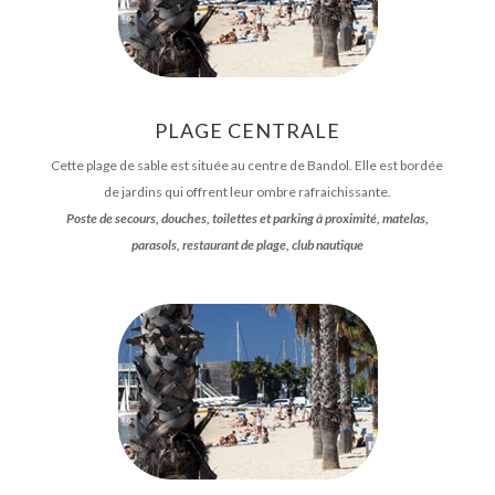
PLAGE CENTRALE
Cette plage de sable est située au centre de Bandol. Elle est bordée
de jardins qui offrent leur ombre rafraichissante.
Poste de secours, douches, toilettes et parking à proximité, matelas,
parasols, restaurant de plage, club nautique