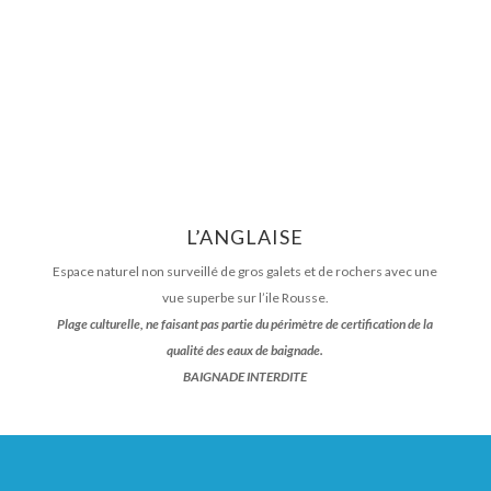
L’ANGLAISE
Espace naturel non surveillé de gros galets et de rochers avec une
vue superbe sur l’ile Rousse.
Plage culturelle, ne faisant pas partie du périmètre de certification de la
qualité des eaux de baignade.
BAIGNADE INTERDITE