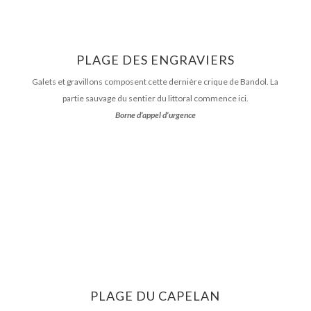
PLAGE DES ENGRAVIERS
Galets et gravillons composent cette dernière crique de Bandol. La
partie sauvage du sentier du littoral commence ici.
Borne d’appel d’urgence
PLAGE DU CAPELAN