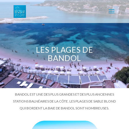
LES PLAGES DE
BANDOL
BANDOL EST UNE DES PLUS GRANDES ET DES PLUS ANCIENNES
STATIONS BALNÉAIRES DE LA CÔTE. LES PLAGES DE SABLE BLOND
QUI BORDENT LA BAIE DE BANDOL SONT NOMBREUSES.